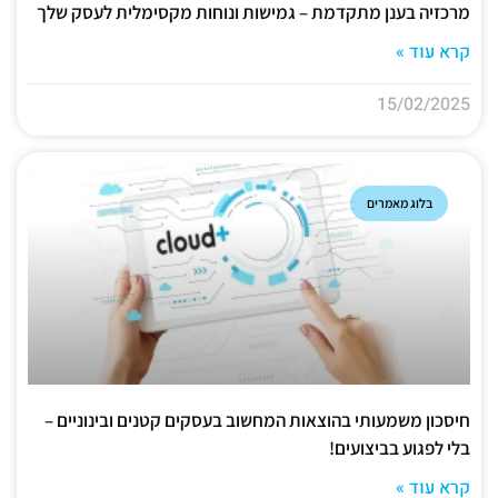
מרכזיה בענן מתקדמת – גמישות ונוחות מקסימלית לעסק שלך
קרא עוד »
15/02/2025
בלוג מאמרים
חיסכון משמעותי בהוצאות המחשוב בעסקים קטנים ובינוניים –
בלי לפגוע בביצועים!
קרא עוד »