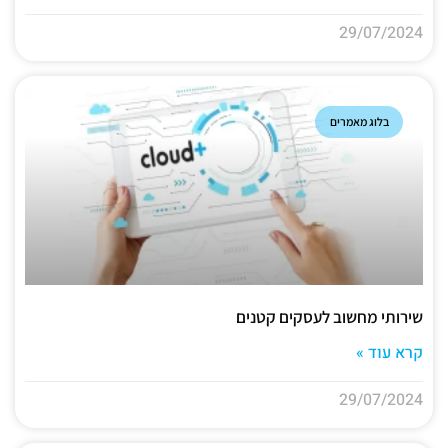
29/07/2024
בלוג מאמרים
שירותי מחשוב לעסקים קטנים
קרא עוד »
29/07/2024