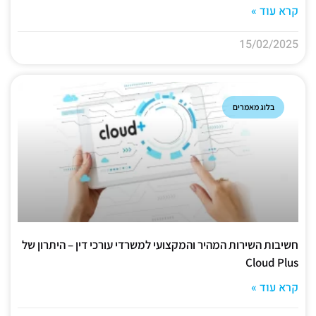
קרא עוד »
15/02/2025
בלוג מאמרים
חשיבות השירות המהיר והמקצועי למשרדי עורכי דין – היתרון של
Cloud Plus
קרא עוד »