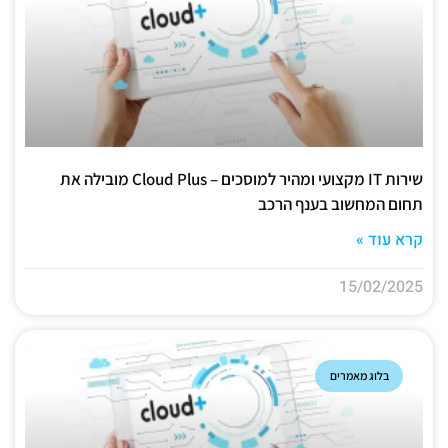
שירות IT מקצועי ומהיר למוסכים – Cloud Plus מובילה את
תחום המחשוב בענף הרכב
קרא עוד »
15/02/2025
בלוג מאמרים