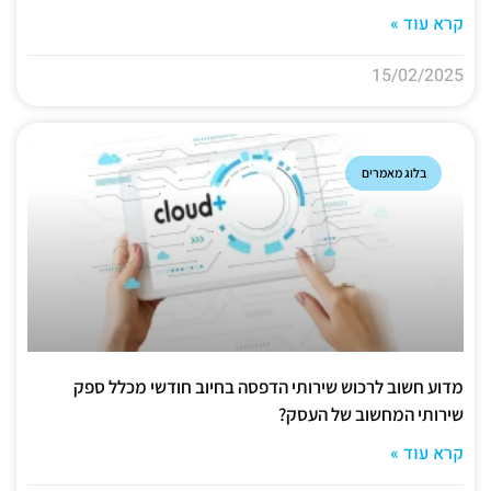
קרא עוד »
15/02/2025
בלוג מאמרים
מדוע חשוב לרכוש שירותי הדפסה בחיוב חודשי מכלל ספק
שירותי המחשוב של העסק?
קרא עוד »