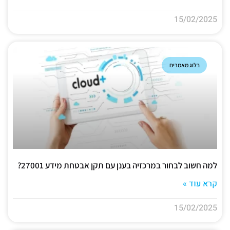
15/02/2025
בלוג מאמרים
למה חשוב לבחור במרכזיה בענן עם תקן אבטחת מידע 27001?
קרא עוד »
15/02/2025