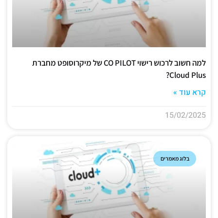
למה חשוב לרכוש רישוי CO PILOT של מיקרוסופט מחברת
Cloud Plus?
קרא עוד »
15/02/2025
בלוג מאמרים