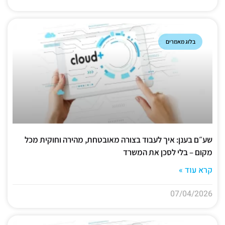
בלוג מאמרים
שע״ם בענן: איך לעבוד בצורה מאובטחת, מהירה וחוקית מכל
מקום – בלי לסכן את המשרד
קרא עוד »
07/04/2026