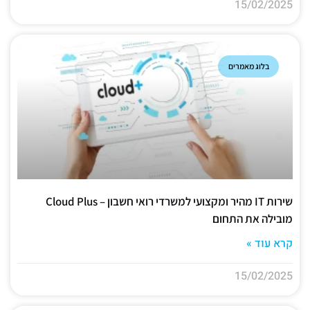
15/02/2025
בלוג מאמרים
שירות IT מהיר ומקצועי למשרדי רואי חשבון – Cloud Plus
מובילה את התחום
קרא עוד »
15/02/2025