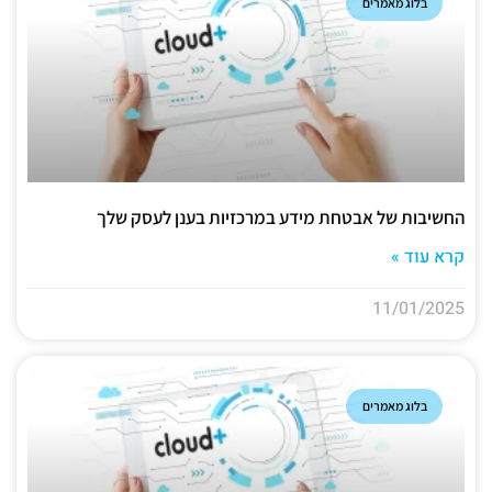
בלוג מאמרים
החשיבות של אבטחת מידע במרכזיות בענן לעסק שלך
קרא עוד »
11/01/2025
בלוג מאמרים