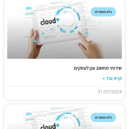
בלוג מאמרים
שירותי מחשוב ענן לעסקים
קרא עוד »
31/07/2024
בלוג מאמרים