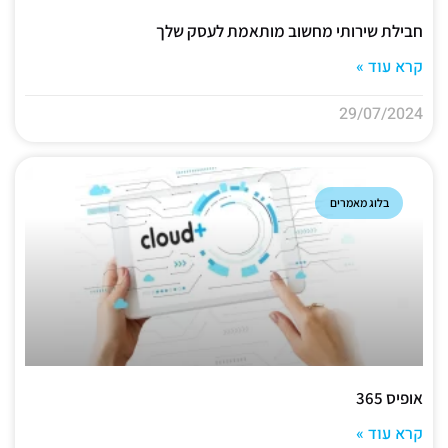
חבילת שירותי מחשוב מותאמת לעסק שלך
קרא עוד »
29/07/2024
בלוג מאמרים
אופיס 365
קרא עוד »