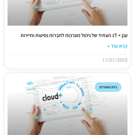
ענן + IT: העתיד של ניהול מערכות לחברות נסיעות ותיירות
קרא עוד »
11/01/2025
בלוג מאמרים