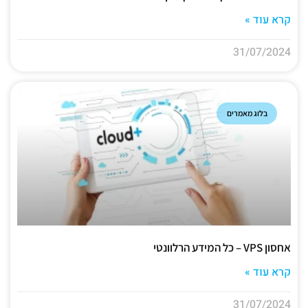
קרא עוד »
31/07/2024
בלוג מאמרים
אחסון VPS – כל המידע הרלוונטי
קרא עוד »
31/07/2024