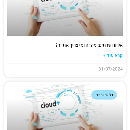
אירוח שרתים: מה זה ומי צריך את זה?
קרא עוד »
31/07/2024
בלוג מאמרים