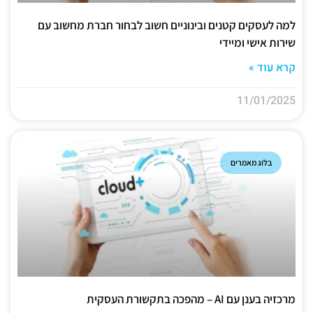
למה לעסקים קטנים ובינוניים חשוב לבחור חברת מחשוב עם
שירות אישי ומיידי
קרא עוד »
11/01/2025
בלוג מאמרים
מרכזיה בענן עם AI – מהפכה בתקשורת העסקית