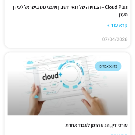
Cloud Plus – הבחירה של רואי חשבון ויועצי מס בישראל לעידן
הענן
קרא עוד »
07/04/2026
בלוג מאמרים
עורכי דין, הגיע הזמן לעבוד אחרת