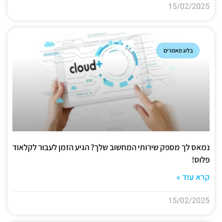
15/02/2025
בלוג מאמרים
נמאס לך מספק שירותי המחשוב שלך? הגיע הזמן לעבור לקלאוד
פלוס!
קרא עוד »
15/02/2025