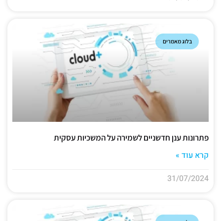
בלוג מאמרים
פתרונות ענן חדשניים לשמירה על המשכיות עסקית
קרא עוד »
31/07/2024