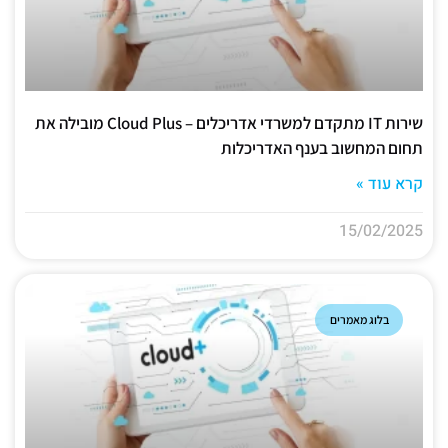
שירות IT מתקדם למשרדי אדריכלים – Cloud Plus מובילה את
תחום המחשוב בענף האדריכלות
קרא עוד »
15/02/2025
בלוג מאמרים