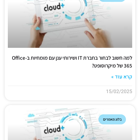
למה חשוב לבחור בחברת IT ושירותי ענן עם מומחיות ב-Office
365 של מיקרוסופט?
קרא עוד »
15/02/2025
בלוג מאמרים