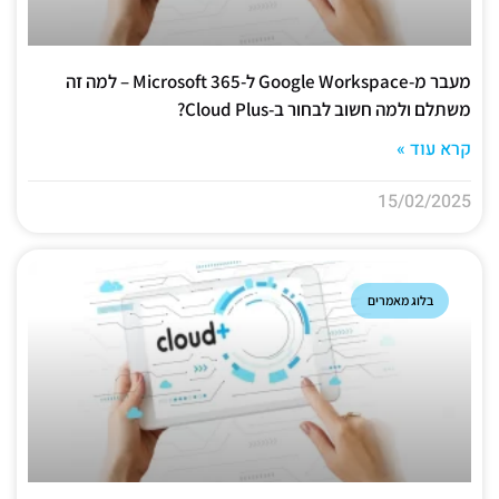
מעבר מ-Google Workspace ל-Microsoft 365 – למה זה
משתלם ולמה חשוב לבחור ב-Cloud Plus?
קרא עוד »
15/02/2025
בלוג מאמרים