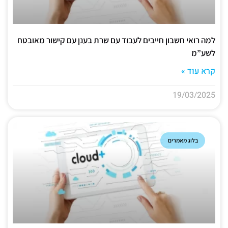
למה רואי חשבון חייבים לעבוד עם שרת בענן עם קישור מאובטח
לשע”מ
קרא עוד »
19/03/2025
בלוג מאמרים