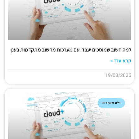
למה חשוב שמוסכים יעבדו עם מערכות מחשוב מתקדמות בענן
קרא עוד »
19/03/2025
בלוג מאמרים