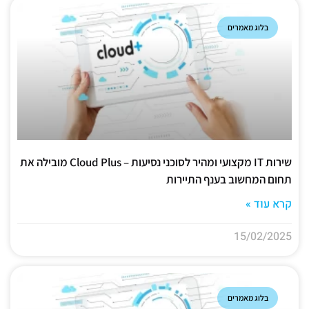
בלוג מאמרים
שירות IT מקצועי ומהיר לסוכני נסיעות – Cloud Plus מובילה את
תחום המחשוב בענף התיירות
קרא עוד »
15/02/2025
בלוג מאמרים