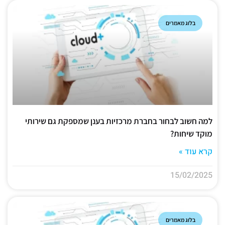
בלוג מאמרים
למה חשוב לבחור בחברת מרכזיות בענן שמספקת גם שירותי
מוקד שיחות?
קרא עוד »
15/02/2025
בלוג מאמרים