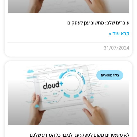
עוברים שלב: מחשוב ענן לעסקים
קרא עוד »
31/07/2024
בלוג מאמרים
לא משאירים מקום לספק: ענן לגיבוי כל המידע שלכם