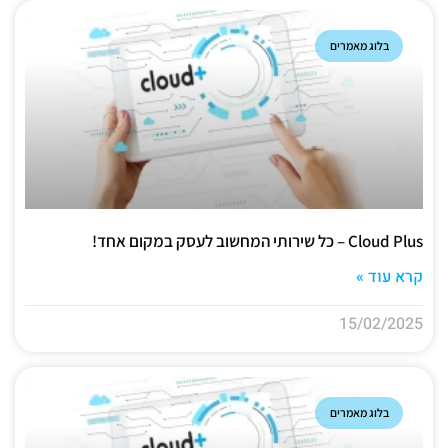
בלוג מאמרים
Cloud Plus – כל שירותי המחשוב לעסק במקום אחד!
קרא עוד »
15/02/2025
בלוג מאמרים