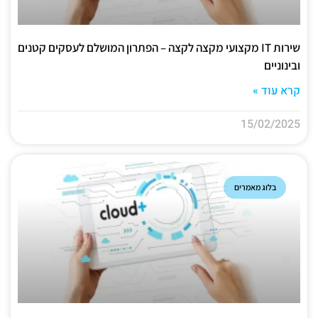
שירות IT מקצועי מקצה לקצה – הפתרון המושלם לעסקים קטנים
ובינוניים
קרא עוד »
15/02/2025
בלוג מאמרים