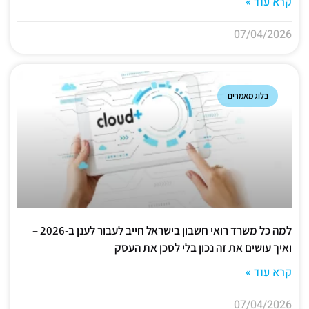
קרא עוד »
07/04/2026
בלוג מאמרים
למה כל משרד רואי חשבון בישראל חייב לעבור לענן ב-2026 –
ואיך עושים את זה נכון בלי לסכן את העסק
קרא עוד »
07/04/2026