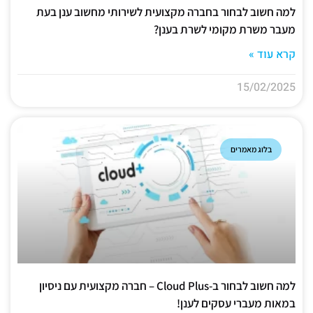
למה חשוב לבחור בחברה מקצועית לשירותי מחשוב ענן בעת
מעבר משרת מקומי לשרת בענן?
קרא עוד »
15/02/2025
בלוג מאמרים
למה חשוב לבחור ב-Cloud Plus – חברה מקצועית עם ניסיון
במאות מעברי עסקים לענן!