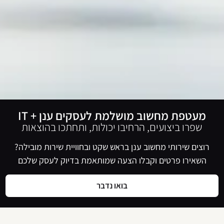
מעטפת מחשוב מושלמת לעסקים ענן + IT
שפרו ביצועים, הרחיבו יכולות, ותחתכו בהוצאות
רוצים שירותי מחשוב ענן בראש שקט ובחוויית שירות מובילה?
השאירו פרטים וקבלו הצעה שמותאמת בדיוק לעסק שלכם
בואו נדבר