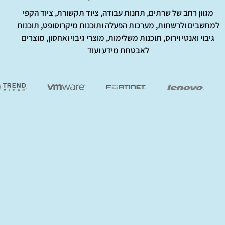
מגוון רחב של שרתים, תחנות עבודה, ציוד תקשורת, ציוד הקפי
חשבים ולרשתות, מערכות הפעלה ותוכנות מיקרוסופט, תוכנות
יבוי ואנטי וירוס, תוכנות משלימות, מוצרי גיבוי ואחסון, מוצרים
לאבטחת מידע ועוד