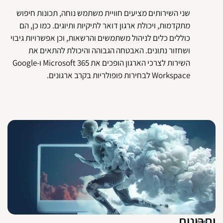
שני השירותים מציעים חוויית משתמש נוחה, תכונות חיפוש
מתקדמות, ויכולת ארגון דואר לתיקיות ותיוגים. כמו כן, הם
כוללים כלים לניהול משתמשים והרשאות, וכן אפשרויות גיבוי
ושחזור נתונים. האבטחה הגבוהה והיכולת להתאים את
השירות לצרכי הארגון הופכים את Microsoft 365 ו-Google
Workspace לבחירות פופולריות בקרב ארגונים.
תרונות