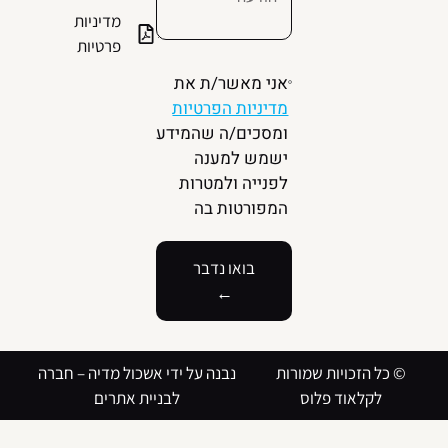
מדיניות
פרטיות
אני מאשר/ת את
מדיניות הפרטיות
ומסכים/ה שהמידע
ישמש למענה
לפנייה ולמטרות
המפורטות בה
בואו נדבר
←
© כל הזכויות שמורות
נבנה על ידי אשכול מדיה –
חברה
לקלאוד פלוס
לבניית אתרים