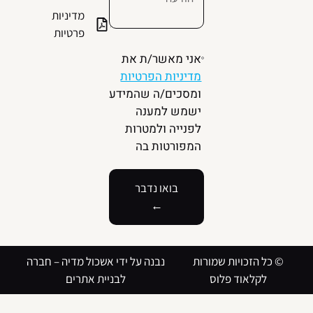
מדיניות
פרטיות
אני מאשר/ת את
מדיניות הפרטיות
ומסכים/ה שהמידע
ישמש למענה
לפנייה ולמטרות
המפורטות בה
בואו נדבר
←
© כל הזכויות שמורות
נבנה על ידי אשכול מדיה –
חברה
לקלאוד פלוס
לבניית אתרים