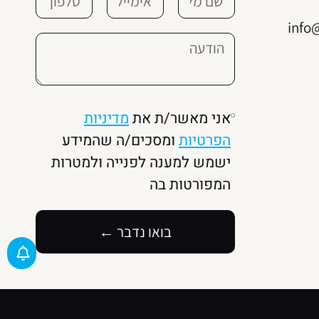
info
אני מאשר/ת את
מדיניות
הפרטיות
ומסכים/ה שהמידע
ישמש למענה לפנייה ולמטרות
המפורטות בה
בואו נדבר ←