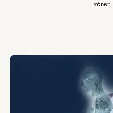
 ומשתלם!