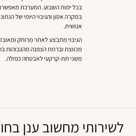
בכל ימות השבוע. המערכת מאפשרת ג
במקרה אסון והגיבוי היומי של הנתו
אנושית.
הגיבוי מתבצע לאתר מרוחק ומאובט
מכווצת וברמת הצפנה מהגבוהות בעו
משני תת-קרקעי לאבטחה כפולה.
לשירותי מחשוב ענן בחוו