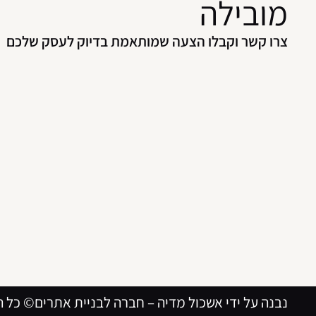
מובילה
צרו קשר וקבלו הצעה שמותאמת בדיוק לעסק שלכם
נבנה על ידי אשכול מדיה –
חברה לבניית אתרים
© כל ה