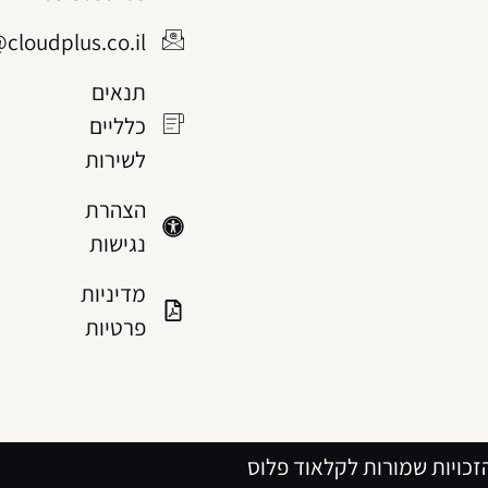
@cloudplus.co.il
תנאים
כלליים
לשירות
הצהרת
נגישות
מדיניות
פרטיות
זכויות שמורות לקלאוד פלוס