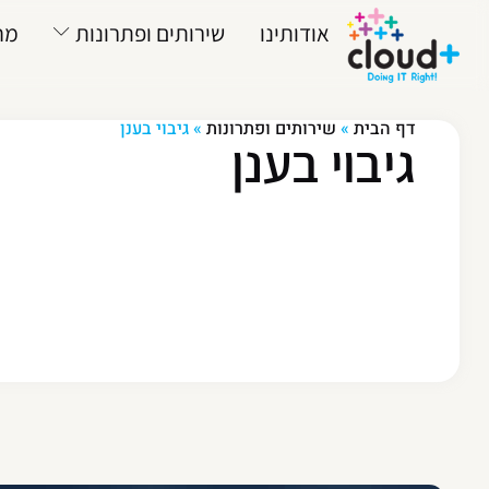
אודותינו
שירותים ופתרונות
מח
דף הבית
»
שירותים ופתרונות
»
גיבוי בענן
גיבוי בענן