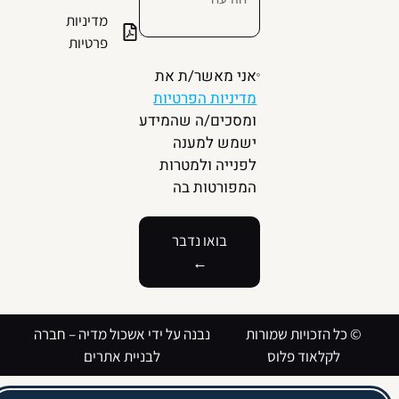
מדיניות
פרטיות
אני מאשר/ת את
מדיניות הפרטיות
ומסכים/ה שהמידע
ישמש למענה
לפנייה ולמטרות
המפורטות בה
בואו נדבר
←
© כל הזכויות שמורות
נבנה על ידי אשכול מדיה –
חברה
לקלאוד פלוס
לבניית אתרים