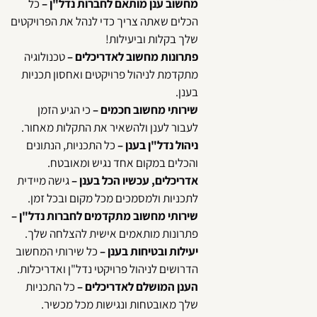
מחשוב ענן מותאם לחברות נדל"ן –
כל
הכלים שאתה צריך כדי לנהל את הפרויקטים
שלך בקלות וביעילות!
פתרונות מחשוב לאדריכלים –
טכנולוגיה
מתקדמת לניהול פרויקטים ואחסון תכניות
בענן.
שירותי מחשוב חכמים –
כי הגיע הזמן
לעבור לענן ולהשאיר את התקלות מאחור.
ניהול נדל"ן בענן –
כל התכניות, הנתונים
והכלים במקום אחד נגיש ומאובטח.
אדריכלים, עכשיו הכל בענן –
גישה מיידית
לתכניות ולמסמכים מכל מקום ובכל זמן.
שירותי מחשוב מתקדמים לחברות נדל"ן –
פתרונות מותאמים אישית להצלחה שלך.
יעילות ובטיחות בענן –
כל שירותי המחשוב
הדרושים לניהול פרויקטי נדל"ן ואדריכלות.
הענן המושלם לאדריכלים –
כל התכניות
שלך מאובטחות ונגישות מכל מכשיר.