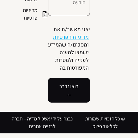
מדיניות
פרטיות
אני מאשר/ת את
מדיניות הפרטיות
ומסכים/ה שהמידע
ישמש למענה
לפנייה ולמטרות
המפורטות בה
בואו נדבר
←
© כל הזכויות שמורות
נבנה על ידי אשכול מדיה –
חברה
לקלאוד פלוס
לבניית אתרים