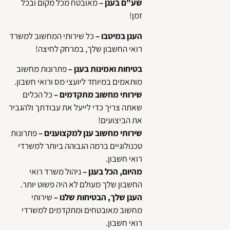
שע"ם בענן
–
מאובטח מכל מקום ובכל
זמן!
הענן במיטבו
–
כל שירותי המחשוב למשרד
רואי החשבון שלך, במרחק לחיצה!
בטיחות ואמינות בענן –
פתרונות מחשוב
מותאמים במיוחד ליועצי מס ורואי חשבון.
שירותי מחשוב מתקדמים –
כל הכלים
שאתה צריך כדי לייעל את עבודתך ולהגביר
את הביצועים!
שירותי מחשוב ענן למקצוענים –
פתרונות
טכנולוגיים ברמה הגבוהה ביותר למשרדי
רואי חשבון.
מהיום, הכל בענן –
ניהול משרד רואי
החשבון שלך מעולם לא היה פשוט יותר.
הענן שלך, הבטיחות שלנו –
שירותי
מחשוב מאובטחים ומתקדמים למשרדי
רואי חשבון.