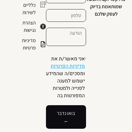
כלליים
שמותאמת בדיוק
לשירות
לעסק שלכם
הצהרת
נגישות
מדיניות
פרטיות
אני מאשר/ת את
מדיניות הפרטיות
ומסכים/ה שהמידע
ישמש למענה
לפנייה ולמטרות
המפורטות בה
בואו נדבר
←