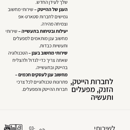
שלך לעידן החדש.
הענן של ההייטק –
שירותי מחשוב
גמישים לחברות סטארט-אפ
וצמיחה מהירה.
יעילות ובטיחות בתעשייה –
שירותי
מחשוב ענן מותאמים למפעלים
ותעשיות כבדות.
שירותי מחשוב בענן –
הטכנולוגיה
שאתה צריך כדי לגדול ולהצליח
בהייטק ובתעשייה.
מחשוב ענן לעסקים חכמים –
לחברות הייטק,
פתרונות טכנולוגיים לכל צרכי
הזנק, מפעלים
חברות ההייטק והמפעלים.
ותעשיה
לשירותי
03-