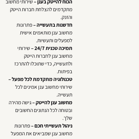
הכוח להייטק בענן –
שירותי מחשוב
מתקדמים להצלחת חברות הייטק
והזנק.
חדשנות בתעשייה –
פתרונות
מחשוב ענן מותאמים אישית
למפעלים ותעשיות.
תמיכה טכנית 24/7 –
שירותי
מחשוב ענן לחברות הייטק
ולתעשייה, כדי שתוכלו להתרכז
בפיתוח.
טכנולוגיה מתקדמת לכל מפעל –
שירותי מחשוב ענן אמינים לכל
תעשייה.
מחשוב ענן להייטק –
גישה מהירה
ובטוחה לכל הנתונים החשובים
שלך.
ניהול תעשייתי חכם –
פתרונות
מחשוב ענן שמביאים את המפעל